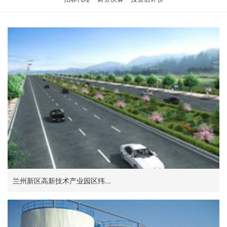
兰州新区高新技术产业园区纬...