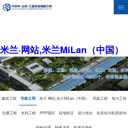
米兰·网站,米兰MiLan（中国）
建筑工程
市政公用
米兰·网站,米兰MiLan（中国）
民航工程
电力工程
交通工程
水利工程
PPP项目
征地拆迁
设计优化
信息化与机房咨询
招标代理
财务决算
投资后评价