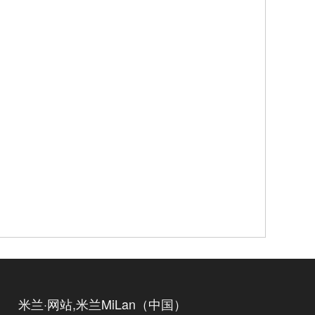
米兰·网站,米兰MiLan（中国）