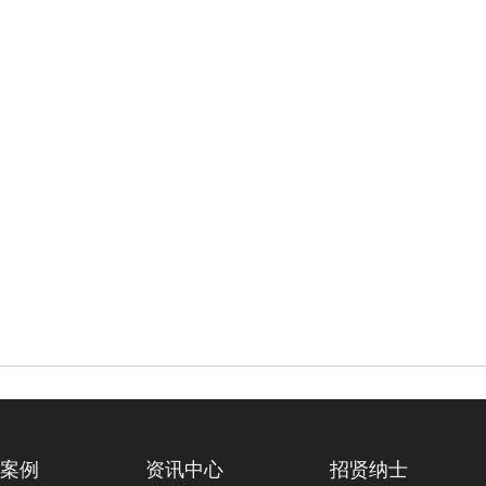
案例
资讯中心
招贤纳士