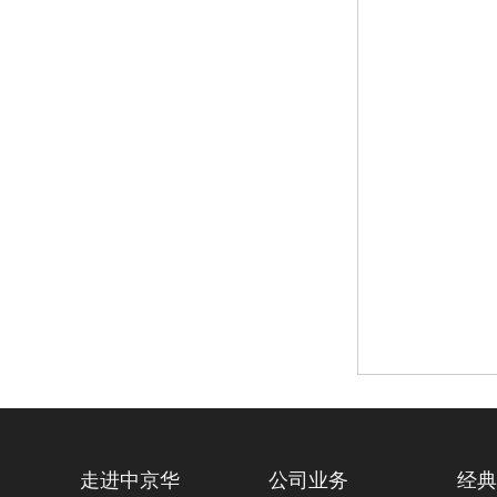
走进中京华
公司业务
经典