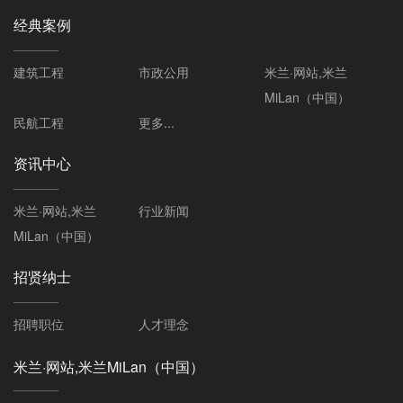
经典案例
建筑工程
市政公用
米兰·网站,米兰
MiLan（中国）
民航工程
更多...
资讯中心
米兰·网站,米兰
行业新闻
MiLan（中国）
招贤纳士
招聘职位
人才理念
米兰·网站,米兰MiLan（中国）