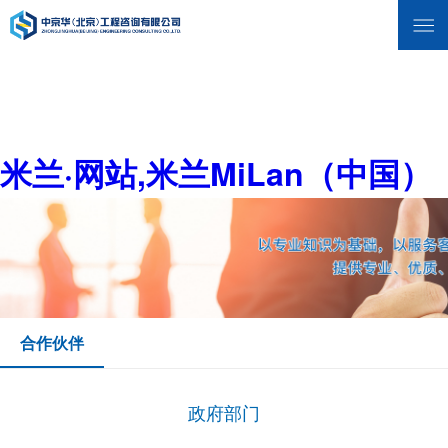
米兰·网站,米兰MiLan（中国）
合作伙伴
政府部门