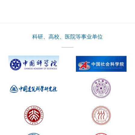
科研、高校、医院等事业单位