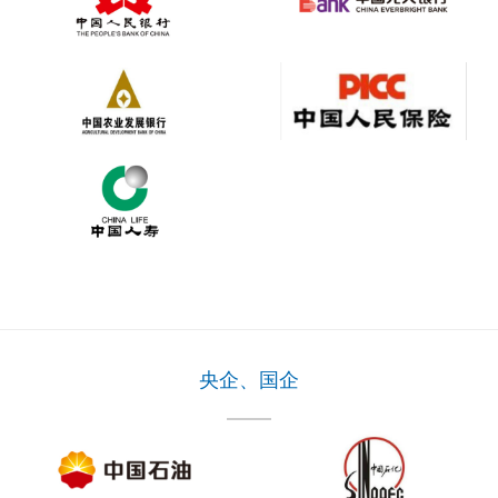
央企、国企