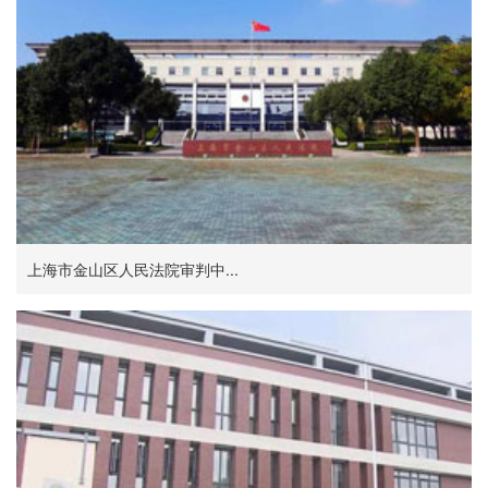
上海市金山区人民法院审判中...